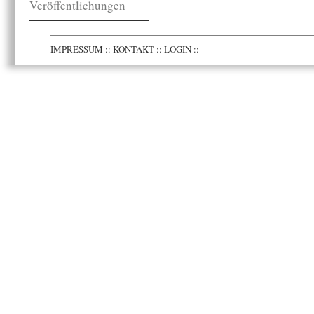
Veröffentlichungen
IMPRESSUM
::
KONTAKT
::
LOGIN
::