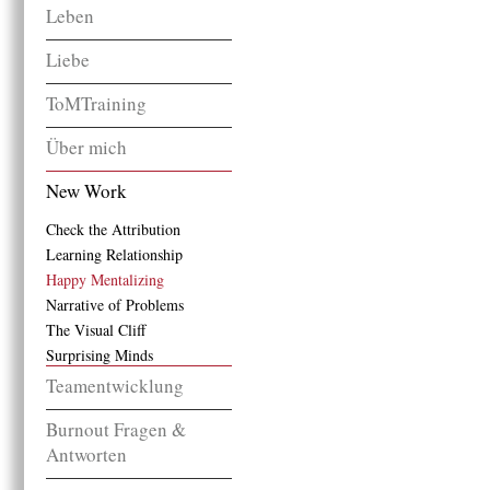
Leben
Liebe
ToMTraining
Über mich
New Work
Check the Attribution
Learning Relationship
Happy Mentalizing
Narrative of Problems
The Visual Cliff
Surprising Minds
Teamentwicklung
Burnout Fragen &
Antworten