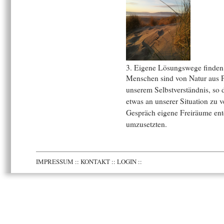
3. Eigene Lösungswege finden
Menschen sind von Natur aus P
unserem Selbstverständnis, so 
etwas an unserer Situation zu 
Gespräch eigene Freiräume ent
umzusetzten.
IMPRESSUM
::
KONTAKT
::
LOGIN
::