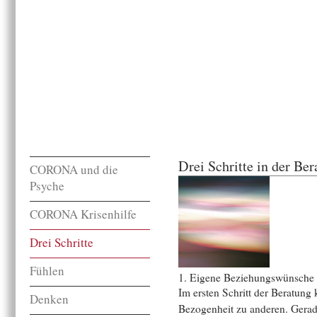
Drei Schritte in der Be
CORONA und die
Psyche
CORONA Krisenhilfe
Drei Schritte
Fühlen
1. Eigene Beziehungswünsche 
Im ersten Schritt der Beratung
Denken
Bezogenheit zu anderen. Gerade j